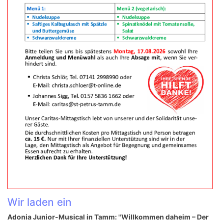
Wir laden ein
Adonia Junior-Musical in Tamm: "Willkommen daheim – Der