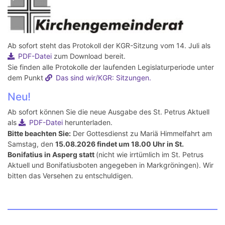
Ab sofort steht das Protokoll der KGR-Sitzung vom 14. Juli als
PDF-Datei
zum Download bereit.
Sie finden alle Protokolle der laufenden Legislaturperiode unter
dem Punkt
Das sind wir/KGR: Sitzungen.
Neu!
Ab sofort können Sie die neue Ausgabe des St. Petrus Aktuell
als
PDF-Datei
herunterladen.
Bitte beachten Sie:
Der Gottesdienst zu Mariä Himmelfahrt am
Samstag, den
15.08.2026 findet um 18.00 Uhr in St.
Bonifatius in Asperg statt
(nicht wie irrtümlich im St. Petrus
Aktuell und Bonifatiusboten angegeben in Markgröningen). Wir
bitten das Versehen zu entschuldigen.