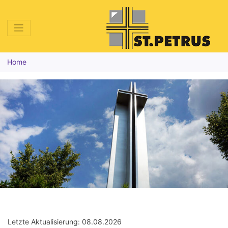
Home
Letzte Aktualisierung: 08.08.2026