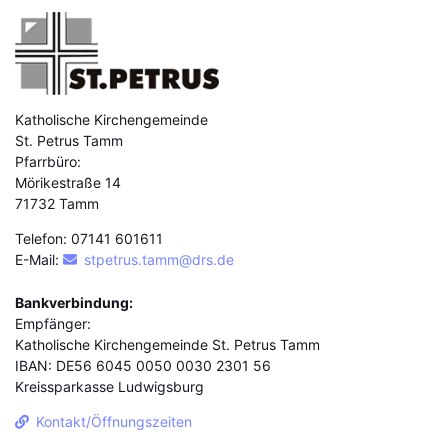
Katholische Kirchengemeinde
St. Petrus Tamm
Pfarrbüro:
Mörikestraße 14
71732 Tamm
Telefon: 07141 601611
E-Mail:
stpetrus.tamm@drs.de
Bankverbindung:
Empfänger:
Katholische Kirchengemeinde St. Petrus Tamm
IBAN: DE56 6045 0050 0030 2301 56
Kreissparkasse Ludwigsburg
Kontakt/Öffnungszeiten