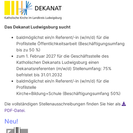
Das Dekanat Ludwigsburg sucht
baldmöglichst ein/n Referent/-in (w/m/d) für die
Profilstelle Öffentlichkeitsarbeit (Beschäftigungsumfang
bis zu 50 %)
zum 1. Februar 2027 für die Geschäftsstelle des
Katholischen Dekanats Ludwigsburg einen
Dekanatsreferenten (m/w/d) Stellenumfang: 75%
befristet bis 31.01.2032
baldmöglichst ein/n Referent/-in (w/m/d) für die
Profilstelle
Kirche+Bildung+Schule (Beschäftigungsumfang 50%)
Die vollständigen Stellenausschreibungen finden Sie hier als
PDF-Datei.
Neu!