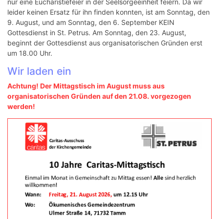
nur eine Eucharistiefeier in der Seelsorgeeinheit feiern. Da wir
leider keinen Ersatz für ihn finden konnten, ist am Sonntag, den
9. August, und am Sonntag, den 6. September KEIN
Gottesdienst in St. Petrus. Am Sonntag, den 23. August,
beginnt der Gottesdienst aus organisatorischen Gründen erst
um 18.00 Uhr.
Wir laden ein
Achtung! Der Mittagstisch im August muss aus
organisatorischen Gründen auf den 21.08. vorgezogen
werden!