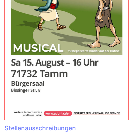
Stellenausschreibungen