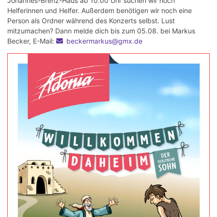
Johannes-Brenz-Haus ab 10.00 Uhr suchen wir noch
Helferinnen und Helfer. Außerdem benötigen wir noch eine
Person als Ordner während des Konzerts selbst. Lust
mitzumachen? Dann melde dich bis zum 05.08. bei Markus
Becker, E-Mail:
beckermarkus@gmx.de